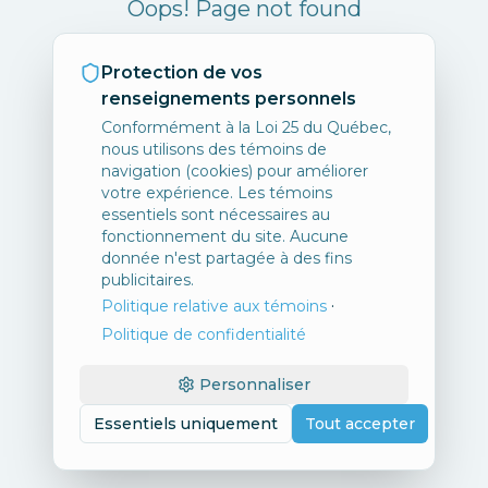
Oops! Page not found
Return to Home
Protection de vos
renseignements personnels
Conformément à la Loi 25 du Québec,
nous utilisons des témoins de
navigation (cookies) pour améliorer
votre expérience. Les témoins
essentiels sont nécessaires au
fonctionnement du site. Aucune
donnée n'est partagée à des fins
publicitaires.
·
Politique relative aux témoins
Politique de confidentialité
Personnaliser
Essentiels uniquement
Tout accepter